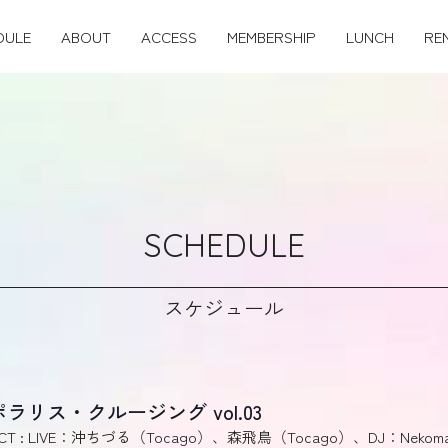
DULE
ABOUT
ACCESS
MEMBERSHIP
LUNCH
RE
SCHEDULE
スケジュール
ポラリス・クルージング vol.03
CT : LIVE：沖ちづる（Tocago）、森飛鳥（Tocago）、DJ：Nekoma