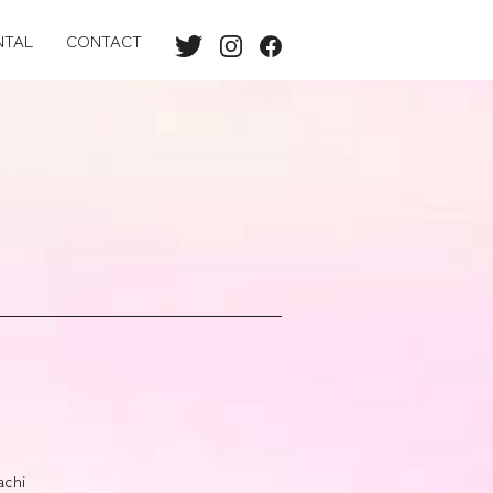
NTAL
CONTACT
chi