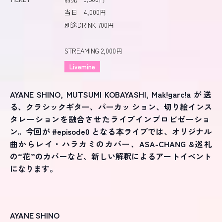
当日 4,000円
別途DRINK 700円
STREAMING 2,000円
Livemine
AYANE SHINO, MUTSUMI KOBAYASHI, Mak!garc!a が送
る、クラシックギター、パーカッ ション、切り絵インス
タレーションを融合させたライブインプロビゼーショ
ン。今回が #episode0 となる本ライブでは、オリジナル
曲からレイ・ハラカミのカバー、ASA-CHANG &巡礼
の“花”のカバーなど、新しい解釈によるアートイベント
になります。
AYANE SHINO