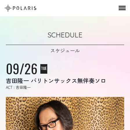
SCHEDULE
スケジュール
09/26
TUE
吉田隆一 バリトンサックス無伴奏ソロ
ACT : 吉田隆一