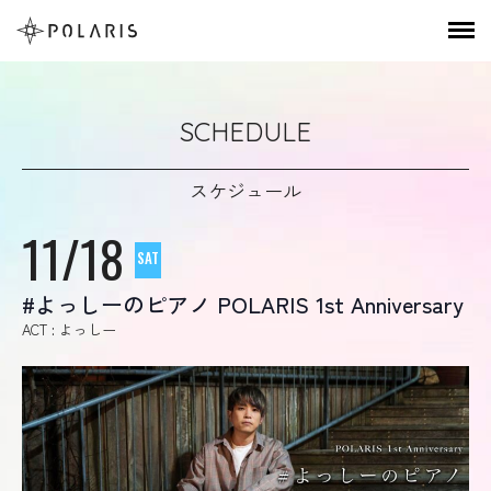
SCHEDULE
スケジュール
11/18
SAT
#よっしーのピアノ POLARIS 1st Anniversary
ACT : よっしー