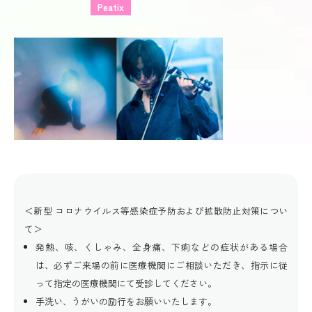
Peatix
＜新型 コロナウイルス等感染症予防および拡散防止対策につい
て＞
発熱、咳、くしゃみ、全身痛、下痢などの症状がある場合
は、必ずご来場の前に医療機関にご相談いただき、指示に従
って指定の医療機関にて受診してください。
手洗い、うがいの励行をお願いいたします。