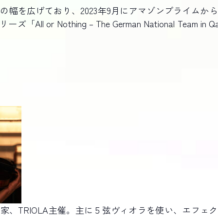
の幅を広げており、2023年9月にアマゾンプライムか
 or Nothing – The German National Team
家、TRIOLA主催。主に５弦ヴィオラを使い、エフェ