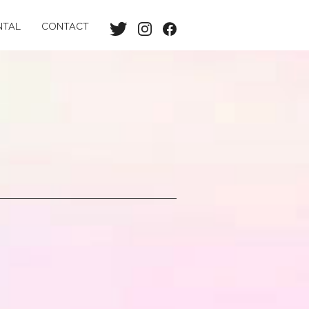
NTAL
CONTACT