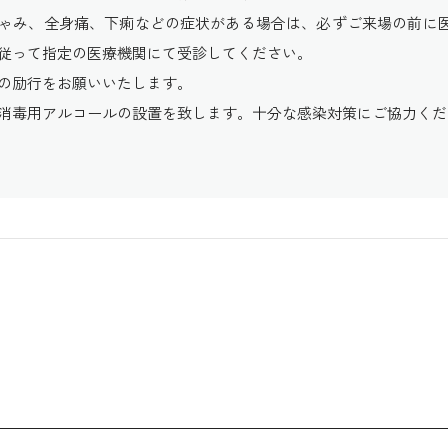
ゃみ、全身痛、下痢などの症状がある場合は、必ずご来場の前に
従って指定の医療機関にて受診してください。
の励行をお願いいたします。
消毒用アルコールの設置を致します。十分な感染対策にご協力くだ