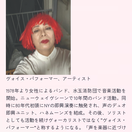
ヴォイス・パフォーマー、アーティスト
1978年より女性によるバンド、水玉消防団で音楽活動を
開始。ニューウェイヴシーンで10年間のバンド活動。同
時に80年代初頭にNYの即興演奏に触発され、声のデュオ
即興ユニット、ハネムーンズを結成。その後、ソリスト
としても活動を続けヴォーカリストではなく“ヴォイス・
パフォーマー”と称するようになる。「声を楽器に近づけ