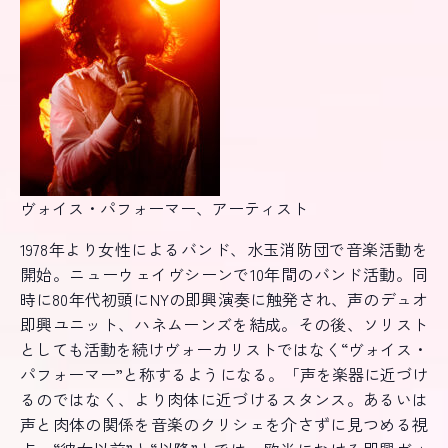
ヴォイス・パフォーマー、アーティスト
1978年より女性によるバンド、水玉消防団で音楽活動を
開始。ニューウェイヴシーンで10年間のバンド活動。同
時に80年代初頭にNYの即興演奏に触発され、声のデュオ
即興ユニット、ハネムーンズを結成。その後、ソリスト
としても活動を続けヴォーカリストではなく“ヴォイス・
パフォーマー”と称するようになる。「声を楽器に近づけ
るのではなく、より肉体に近づけるスタンス。あるいは
声と肉体の関係を音楽のクリシェを介さずに見つめる視