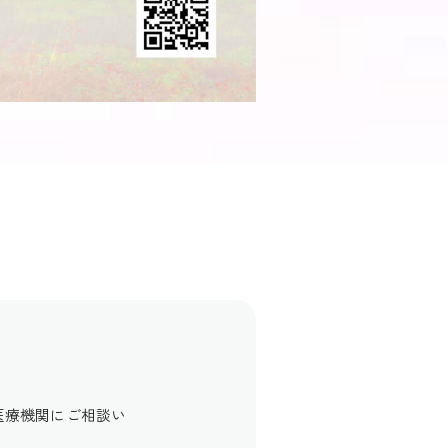
医療機関にご相談い