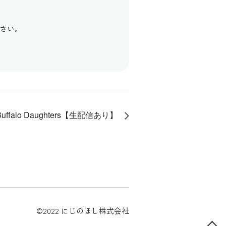
さい。
Buffalo Daughters【生配信あり】
©2022 にじのほし株式会社