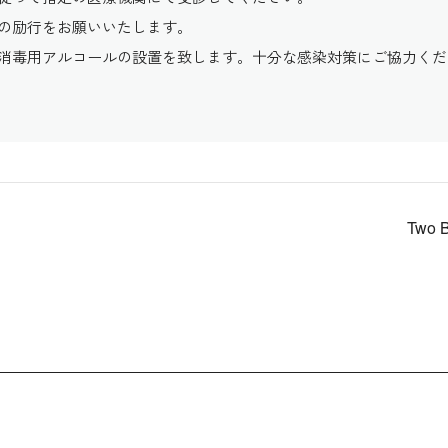
の励行をお願いいたします。
消毒用アルコールの設置を致します。十分な感染対策にご協力くだ
Two 