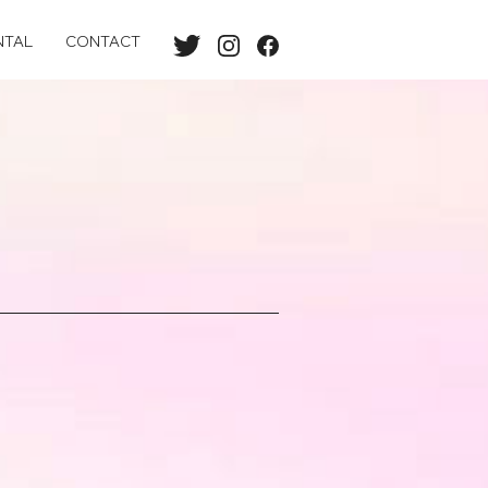
NTAL
CONTACT