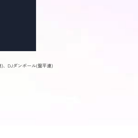
)、DJダンボール(盤平連)