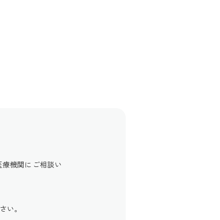
医療機関にご相談い
さい。