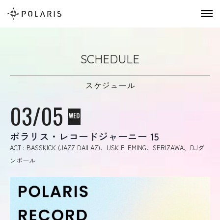
SCHEDULE
スケジュール
03/05
WED
ポラリス・レコードジャーニー 15
ACT : BASSKICK (JAZZ DAILAZ)、USK FLEMING、SERIZAWA、DJダ
ンボール