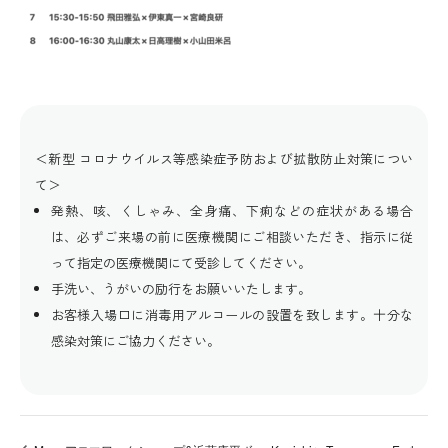
＜新型 コロナウイルス等感染症予防および拡散防止対策につい
て＞
発熱、咳、くしゃみ、全身痛、下痢などの症状がある場合
は、必ずご来場の前に医療機関にご相談いただき、指示に従
って指定の医療機関にて受診してください。
手洗い、うがいの励行をお願いいたします。
お客様入場口に消毒用アルコールの設置を致します。十分な
感染対策にご協力ください。