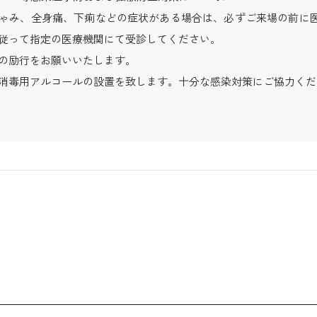
ゃみ、全身痛、下痢などの症状がある場合は、必ずご来場の前に
従って指定の医療機関にて受診してください。
の励行をお願いいたします。
消毒用アルコールの設置を致します。十分な感染対策にご協力くだ