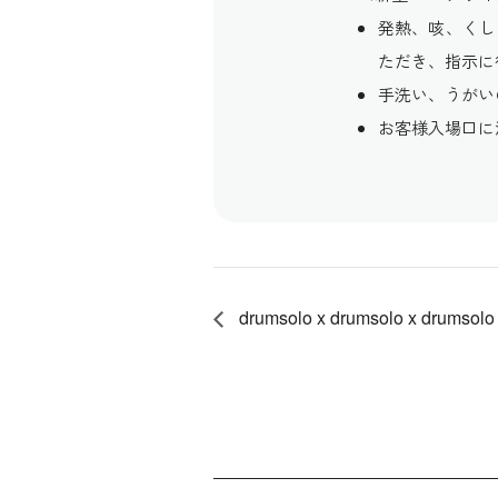
発熱、咳、くし
ただき、指示に
手洗い、うがい
お客様入場口に
drumsolo x drumsolo x drumsolo