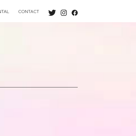
NTAL
CONTACT