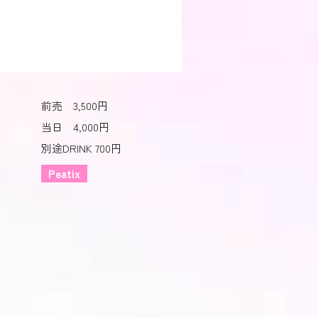
前売 3,500円
当日 4,000円
別途DRINK 700円
Peatix