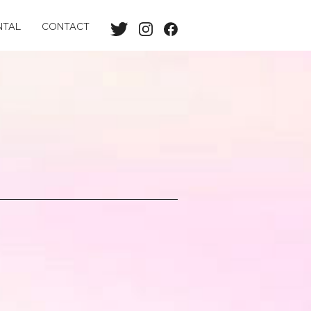
NTAL
CONTACT