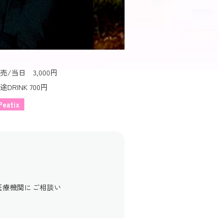
売/当日 3,000円
途DRINK 700円
Peatix
医療機関にご相談い