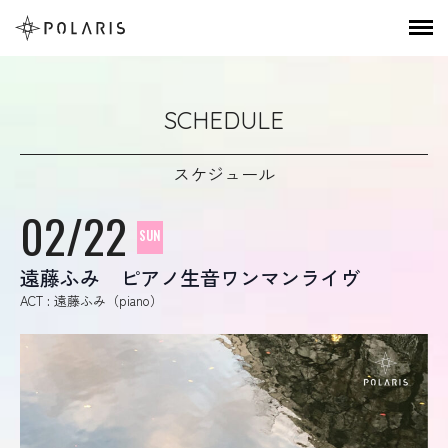
SCHEDULE
スケジュール
02/22
SUN
遠藤ふみ ピアノ生音ワンマンライヴ
ACT : 遠藤ふみ（piano）