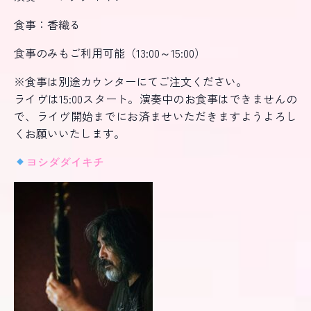
食事：香織る
食事のみもご利用可能（
13:00
～
15:00
）
※食事は別途カウンターにてご注文ください。
ライヴは15:00スタート。演奏中のお食事はできませんの
で、ライヴ開始までにお済ませいただきますようよろし
くお願いいたします。
ヨシダダイキチ