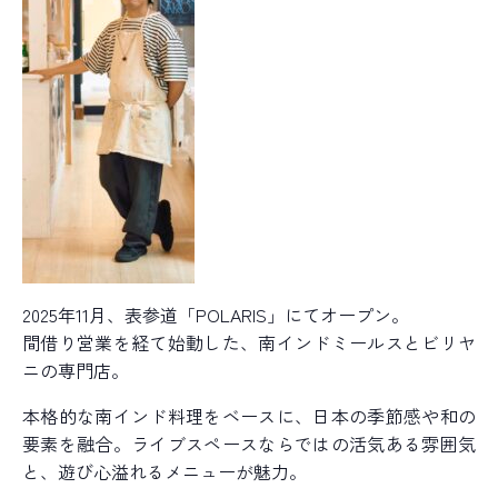
2025年11月、表参道「POLARIS」にてオープン。
間借り営業を経て始動した、南インドミールスとビリヤ
ニの専門店。
本格的な南インド料理をベースに、日本の季節感や和の
要素を融合。ライブスペースならではの活気ある雰囲気
と、遊び心溢れるメニューが魅力。