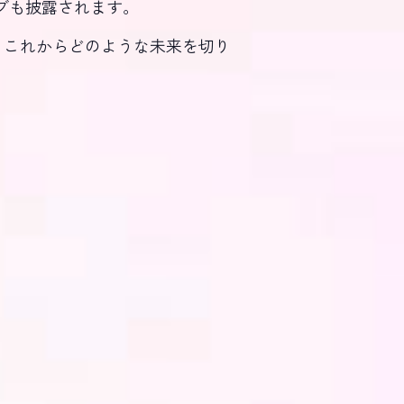
たライブも披露されます。
、これからどのような未来を切り