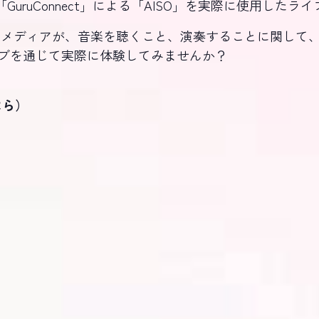
もある「GuruConnect」による「AISO」を実際に使用し
再生メディアが、音楽を聴くこと、演奏することに関して
ブを通じて実際に体験してみませんか？
のはら）