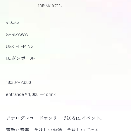
1DRINK ¥700-
<DJs>
SERIZAWA
USK FLEMING
DJ
ダンボール
18:30〜23:00
entrance¥1,000 +1drink
アナログレコードオンリーで送るDJイベント。
素敵な音楽、美味しいお酒、美味しいごはん。