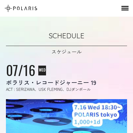
SCHEDULE
スケジュール
07/16
WED
ポラリス・レコードジャーニー 19
ACT : SERIZAWA、USK FLEMING、DJダンボール